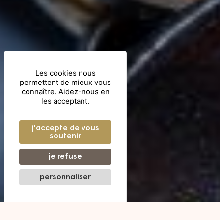
Les cookies nous
permettent de mieux vous
connaître. Aidez-nous en
les acceptant.
j'accepte de vous
soutenir
je refuse
personnaliser