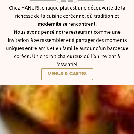
Chez HANURI, chaque plat est une découverte de la
richesse de la cuisine coréenne, où tradition et
modernité se rencontrent.
Nous avons pensé notre restaurant comme une
invitation à se rassembler et à partager des moments
uniques entre amis et en famille autour d’un barbecue
coréen. Un endroit chaleureux où l’on revient à
l’essentiel.
MENUS & CARTES