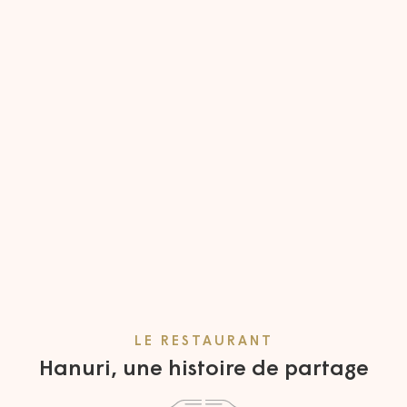
LE RESTAURANT
Hanuri, une histoire de partage